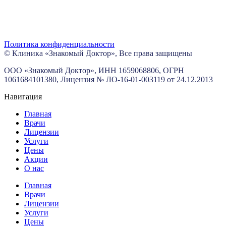
Политика конфиденциальности
©
Клиника «Знакомый Доктор», Все права защищены
ООО «Знакомый Доктор», ИНН 1659068806, ОГРН
1061684101380, Лицензия № ЛО-16-01-003119 от 24.12.2013
Навигация
Главная
Врачи
Лицензии
Услуги
Цены
Акции
О нас
Главная
Врачи
Лицензии
Услуги
Цены