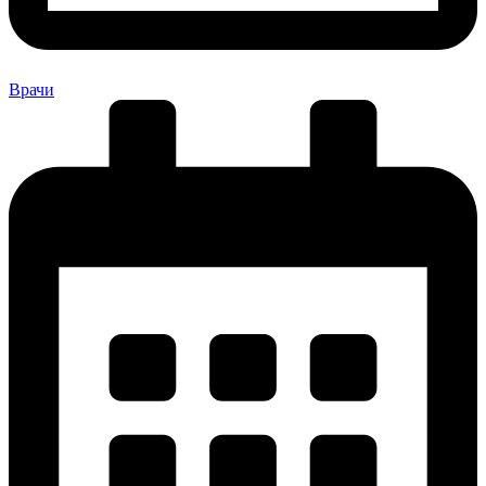
Врачи