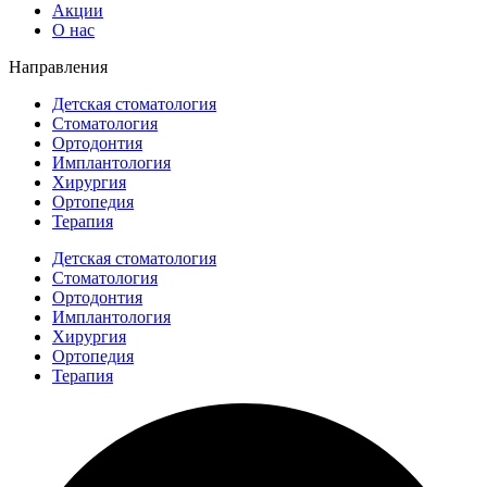
Акции
О нас
Направления
Детская стоматология
Стоматология
Ортодонтия
Имплантология
Хирургия
Ортопедия
Терапия
Детская стоматология
Стоматология
Ортодонтия
Имплантология
Хирургия
Ортопедия
Терапия