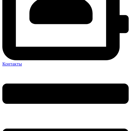
Контакты