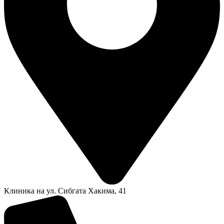
Клиника на ул. Сибгата Хакима, 41