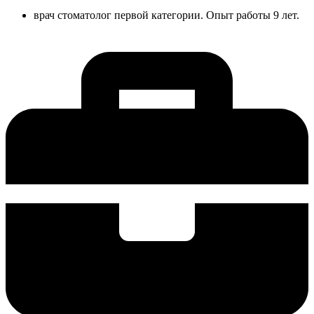
врач стоматолог первой категории. Опыт работы 9 лет.