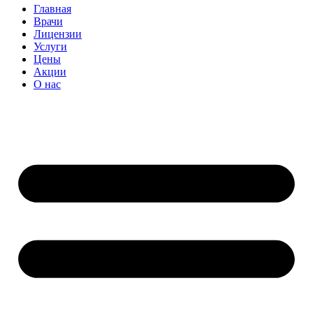
Главная
Врачи
Лицензии
Услуги
Цены
Акции
О нас