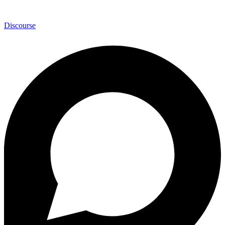
Discourse