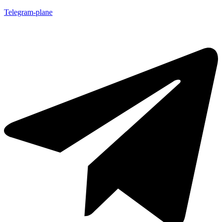
Telegram-plane