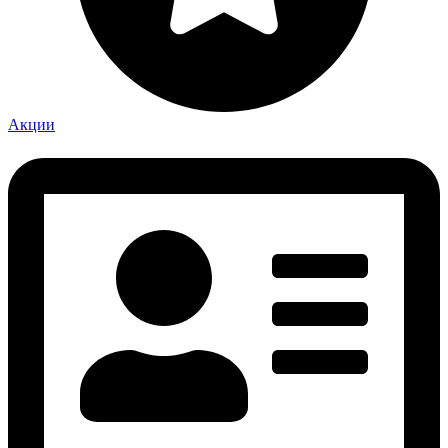
Акции