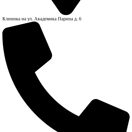
Клиника на ул. Академика Парина д. 6