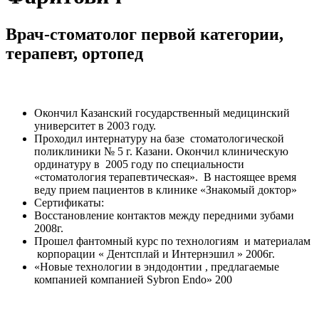
Врач-стоматолог первой категории,
терапевт, ортопед
Образование:
Окончил Казанский государственный медицинский
университет в 2003 году.
Проходил интернатуру на базе стоматологической
поликлиники № 5 г. Казани. Окончил клиническую
ординатуру в 2005 году по специальности
«стоматология терапевтическая». В настоящее время
веду прием пациентов в клинике «Знакомый доктор»
Сертификаты:
Восстановление контактов между передними зубами
2008г.
Прошел фантомный курс по технологиям и материалам
корпорации « Дентсплай и Интернэшил » 2006г.
«Новые технологии в эндодонтии , предлагаемые
компанией компанией Sybron Endo» 200
Опыт работы: