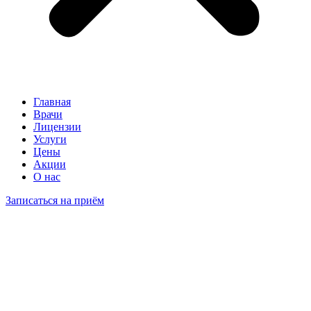
Главная
Врачи
Лицензии
Услуги
Цены
Акции
О нас
Записаться на приём