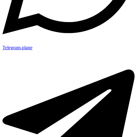
Telegram-plane