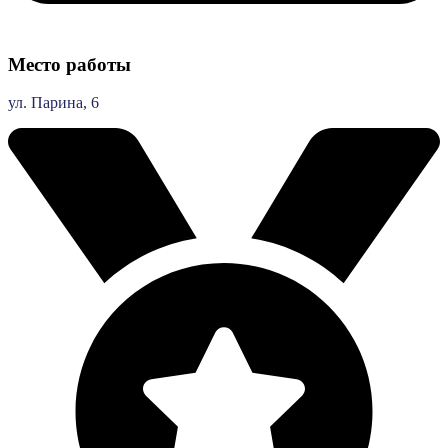
Место работы
ул. Парина, 6