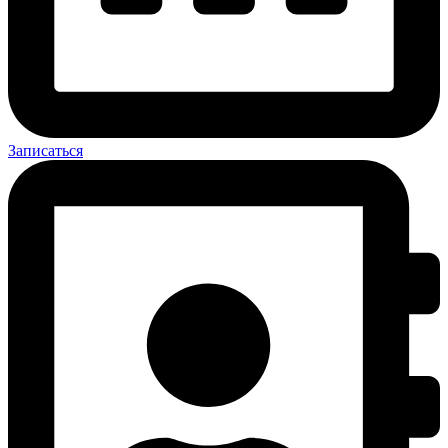
Записаться