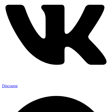
Discourse