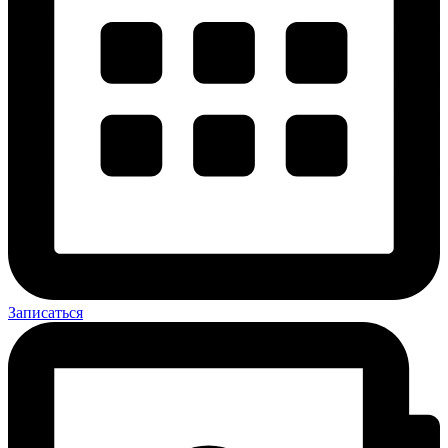
Записаться