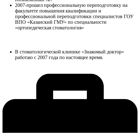
2007-прошел профессиональную переподготовку на
факультете повышения квалификации и
профессиональной переподготовки специалистов ГОУ
ВПО «Казанский ГМУ» по специальности
«ортопедическая стоматология»
Опыт работы:
В стоматологической клинике «Знакомый доктор»
работаю с 2007 года по настоящее время.