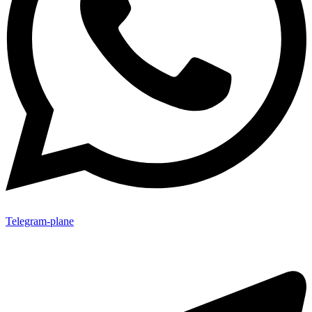
Telegram-plane