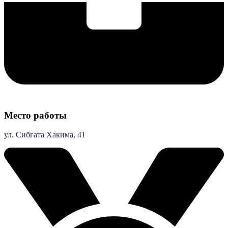
Место работы
ул. Сибгата Хакима, 41