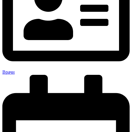
Врачи