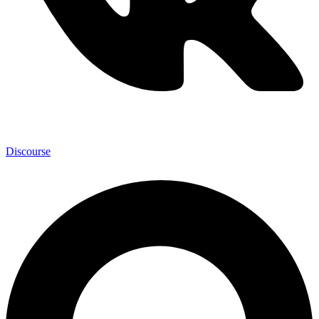
Discourse