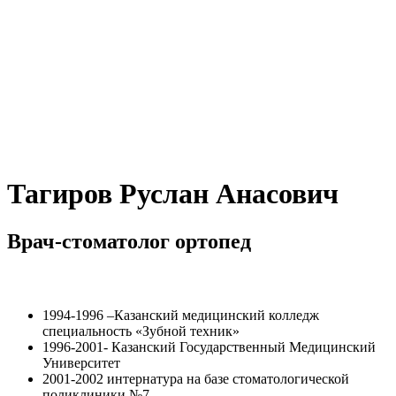
Тагиров Руслан Анасович
Врач-стоматолог ортопед
Образование:
1994-1996 –Казанский медицинский колледж
специальность «Зубной техник»
1996-2001- Казанский Государственный Медицинский
Университет
2001-2002 интернатура на базе стоматологической
поликлиники №7