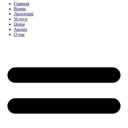
Главная
Врачи
Лицензии
Услуги
Цены
Акции
О нас