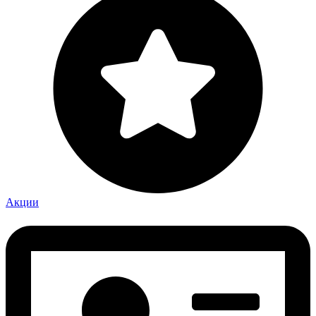
Акции