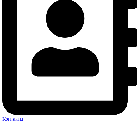
Контакты