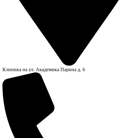
Клиника на ул. Академика Парина д. 6