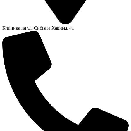
Клиника на ул. Сибгата Хакима, 41