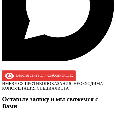
Версия сайта для слабовидящих
ИМЕЮТСЯ ПРОТИВОПОКАЗАНИЯ. НЕОБХОДИМА
КОНСУЛЬТАЦИЯ СПЕЦИАЛИСТА
Оставьте заявку и мы свяжемся с
Вами