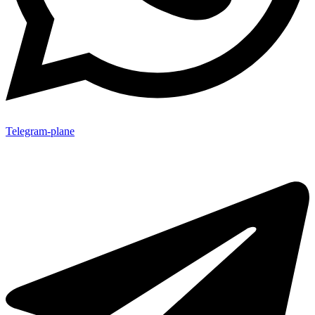
Telegram-plane