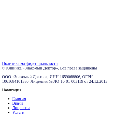
Политика конфиденциальности
©
Клиника «Знакомый Доктор», Все права защищены
ООО «Знакомый Доктор», ИНН 1659068806, ОГРН
1061684101380, Лицензия № ЛО-16-01-003119 от 24.12.2013
Навигация
Главная
Врачи
Лицензии
Услуги