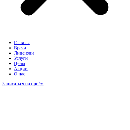
Главная
Врачи
Лицензии
Услуги
Цены
Акции
О нас
Записаться на приём